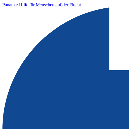
Panama: Hilfe für Menschen auf der Flucht