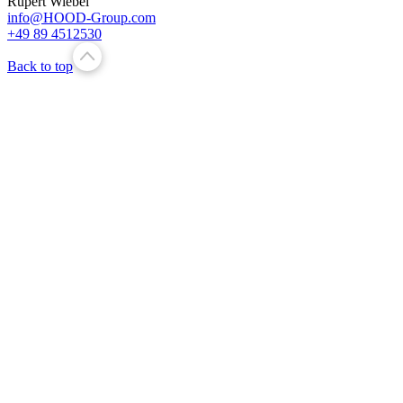
Rupert Wiebel
info@HOOD-Group.com
+49 89 4512530
Back to top