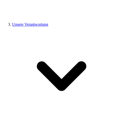
Unsere Verantwortung