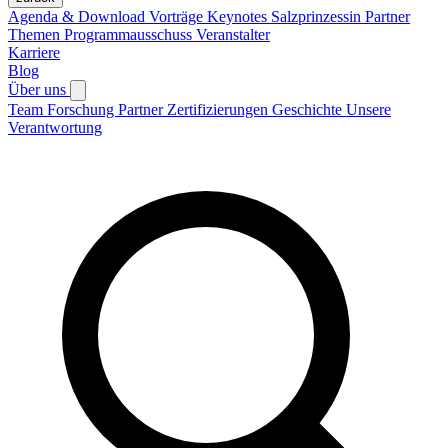
Agenda & Download Vorträge
Keynotes
Salzprinzessin
Partner
Themen
Programmausschuss
Veranstalter
Karriere
Blog
Über uns
Team
Forschung
Partner
Zertifizierungen
Geschichte
Unsere
Verantwortung