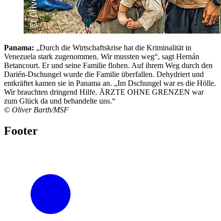
Panama:
„Durch die Wirtschaftskrise hat die Kriminalität in
Venezuela stark zugenommen. Wir mussten weg“, sagt Hernán
Betancourt. Er und seine Familie flohen. Auf ihrem Weg durch den
Darién-Dschungel wurde die Familie überfallen. Dehydriert und
entkräftet kamen sie in Panama an. „Im Dschungel war es die Hölle.
Wir brauchten dringend Hilfe. ÄRZTE OHNE GRENZEN war
zum Glück da und behandelte uns.“
© Oliver Barth/MSF
Footer