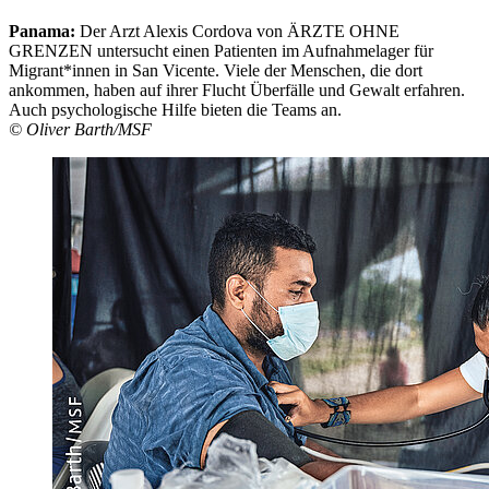
Panama:
Der Arzt Alexis Cordova von ÄRZTE OHNE
GRENZEN untersucht einen Patienten im Aufnahmelager für
Migrant*innen in San Vicente. Viele der Menschen, die dort
ankommen, haben auf ihrer Flucht Überfälle und Gewalt erfahren.
Auch psychologische Hilfe bieten die Teams an.
© Oliver Barth/MSF