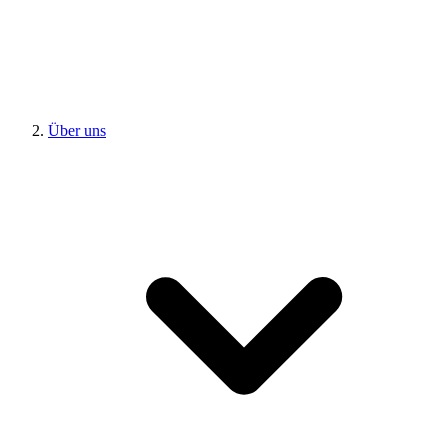
Über uns