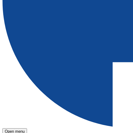
Open menu