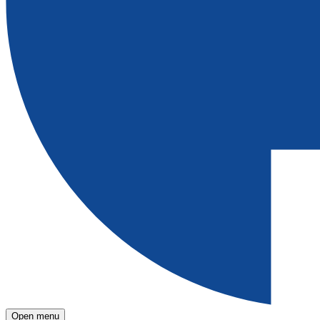
Open menu