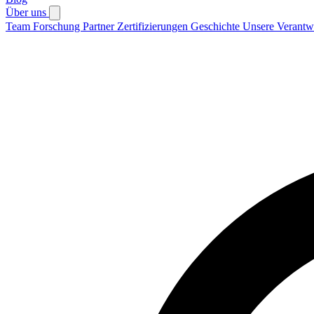
Über uns
Team
Forschung
Partner
Zertifizierungen
Geschichte
Unsere Verantw