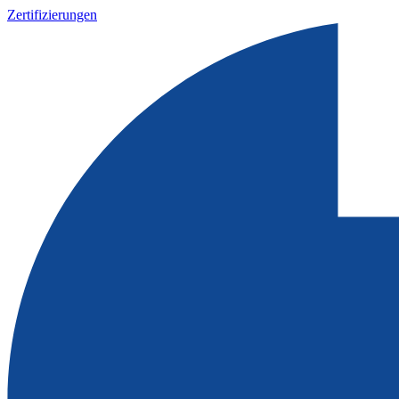
Zertifizierungen