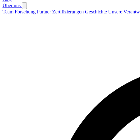
Über uns
Team
Forschung
Partner
Zertifizierungen
Geschichte
Unsere Verantw