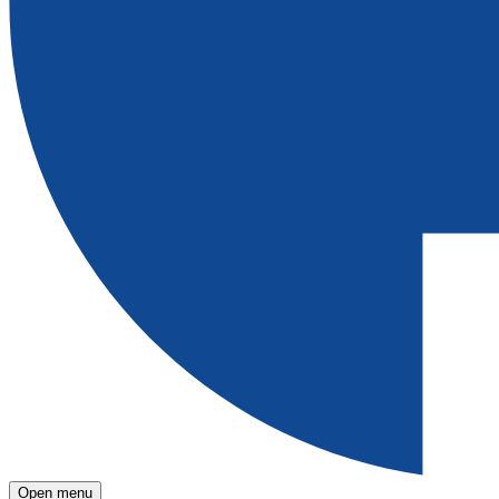
Open menu