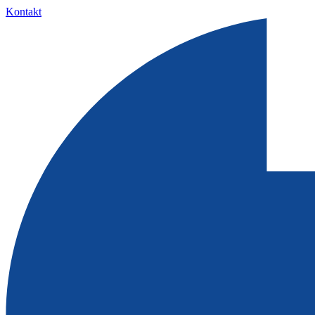
Kontakt