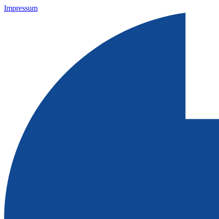
Impressum