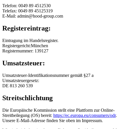
Telefon: 0049 89 4512530
Telefax: 0049 89 45125319
E-Mail: admin@hood-group.com
Registereintrag:
Eintragung im Handelsregister.
Registergericht:München
Registernummer: 139127
Umsatzsteuer:
Umsatzsteuer-Identifikationsnummer gemäß §27 a
Umsatzsteuergesetz:
DE 813 260 539
Streitschlichtung
Die Europäische Kommission stellt eine Plattform zur Online-
Streitbeilegung (OS) bereit:
https://ec.europa.eu/consumers/odr
.
Unsere E-Mail-Adresse finden Sie oben im Impressum.