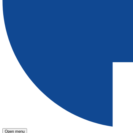
Open menu