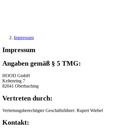
Impressum
Impressum
Angaben gemäß § 5 TMG:
HOOD GmbH
Keltenring 7
82041 Oberhaching
Vertreten durch:
Vertretungsberechtigter Geschäftsführer: Rupert Wiebel
Kontakt: