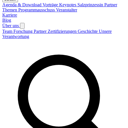
Agenda & Download Vorträge
Keynotes
Salzprinzessin
Partner
Themen
Programmausschuss
Veranstalter
Karriere
Blog
Über uns
Team
Forschung
Partner
Zertifizierungen
Geschichte
Unsere
Verantwortung