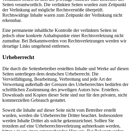
Seiten verantwortlich. Die verlinkten Seiten wurden zum Zeitpunkt
der Verlinkung auf mögliche Rechtsverstöße überprüft.
Rechtswidrige Inhalte waren zum Zeitpunkt der Verlinkung nicht
erkennbar.
Eine permanente inhaltliche Kontrolle der verlinkten Seiten ist
jedoch ohne konkrete Anhaltspunkte einer Rechtsverletzung nicht
zumutbar. Bei Bekanntwerden von Rechtsverletzungen werden wir
derartige Links umgehend entfernen.
Urheberrecht
Die durch die Seitenbetreiber erstellten Inhalte und Werke auf diesen
Seiten unterliegen dem deutschen Urheberrecht. Die
Vervielfältigung, Bearbeitung, Verbreitung und jede Art der
Verwertung außerhalb der Grenzen des Urheberrechtes bedürfen der
schriftlichen Zustimmung des jeweiligen Autors bzw. Erstellers.
Downloads und Kopien dieser Seite sind nur für den privaten, nicht
kommerziellen Gebrauch gestattet.
Soweit die Inhalte auf dieser Seite nicht vom Betreiber erstellt
wurden, werden die Urheberrechte Dritter beachtet. Insbesondere
werden Inhalte Dritter als solche gekennzeichnet. Sollten Sie
trotzdem auf eine Urheberrechtsverletzung aufmerksam werden,