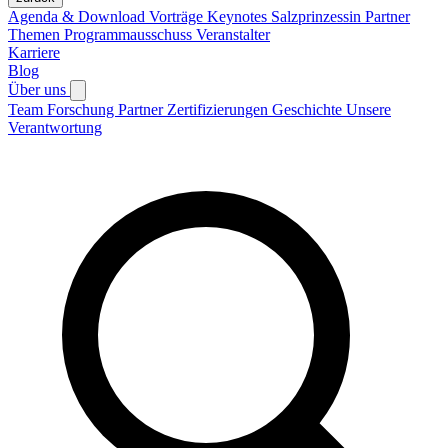
Agenda & Download Vorträge
Keynotes
Salzprinzessin
Partner
Themen
Programmausschuss
Veranstalter
Karriere
Blog
Über uns
Team
Forschung
Partner
Zertifizierungen
Geschichte
Unsere
Verantwortung