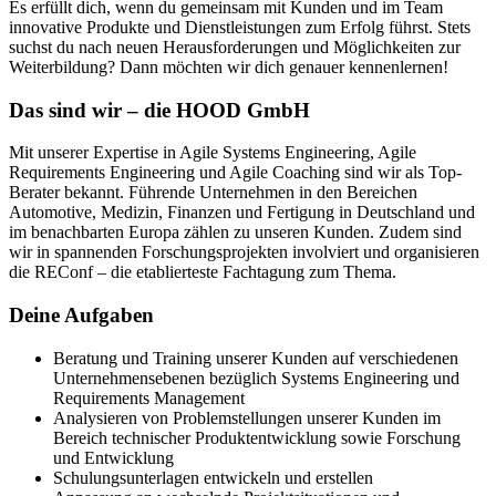
Es erfüllt dich, wenn du gemeinsam mit Kunden und im Team
innovative Produkte und Dienstleistungen zum Erfolg führst. Stets
suchst du nach neuen Herausforderungen und Möglichkeiten zur
Weiterbildung? Dann möchten wir dich genauer kennenlernen!
Das sind wir – die HOOD GmbH
Mit unserer Expertise in Agile Systems Engineering, Agile
Requirements Engineering und Agile Coaching sind wir als Top-
Berater bekannt. Führende Unternehmen in den Bereichen
Automotive, Medizin, Finanzen und Fertigung in Deutschland und
im benachbarten Europa zählen zu unseren Kunden. Zudem sind
wir in spannenden Forschungsprojekten involviert und organisieren
die REConf – die etablierteste Fachtagung zum Thema.
Deine Aufgaben
Beratung und Training unserer Kunden auf verschiedenen
Unternehmensebenen bezüglich Systems Engineering und
Requirements Management
Analysieren von Problemstellungen unserer Kunden im
Bereich technischer Produktentwicklung sowie Forschung
und Entwicklung
Schulungsunterlagen entwickeln und erstellen