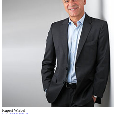
Rupert Wiebel