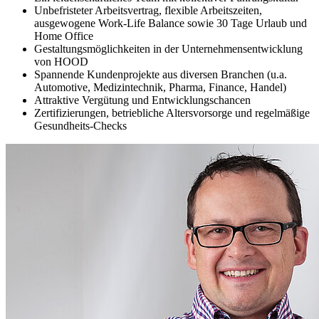
Unbefristeter Arbeitsvertrag, flexible Arbeitszeiten,
ausgewogene Work-Life Balance sowie 30 Tage Urlaub und
Home Office
Gestaltungsmöglichkeiten in der Unternehmensentwicklung
von HOOD
Spannende Kundenprojekte aus diversen Branchen (u.a.
Automotive, Medizintechnik, Pharma, Finance, Handel)
Attraktive Vergütung und Entwicklungschancen
Zertifizierungen, betriebliche Altersvorsorge und regelmäßige
Gesundheits-Checks