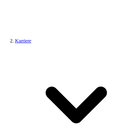
Karriere