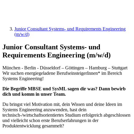
Junior Consultant Systems- und Requirements Engineering
(m/w/d)
Junior Consultant Systems- und
Requirements Engineering (m/w/d)
München - Berlin - Düsseldorf – Göttingen – Hamburg – Stuttgart
Wir suchen energiegeladene BerufseinsteigerInnen* im Bereich
Systems Engineering!
Die Begriffe MBSE und SysML sagen dir was? Dann bewirb
dich und komm in unser Team.
Du bringst viel Motivation mit, dein Wissen und deine Ideen im
Systems Engineering anzuwenden, hast dein
technisch-/wirtschaftsorientiertes Studium erfolgreich abgeschlossen
und vielleicht schon erste Berufserfahrungen in der
Produktentwicklung gesammelt?