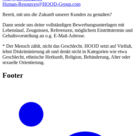
Human-Resources@HOOD-Group.com
Bereit, mit uns die Zukunft unserer Kunden zu gestalten?
Dann sende uns deine vollständigen Bewerbungsunterlagen mit
Lebenslauf, Zeugnissen, Referenzen, möglichem Eintrittstermin und
Gehaltsvorstellung an o.g. E-Mail-Adresse.
* Der Mensch zählt, nicht das Geschlecht. HOOD setzt auf Vielfalt,
lehnt Diskriminierung ab und denkt nicht in Kategorien wie etwa
Geschlecht, ethnische Herkunft, Religion, Behinderung, Alter oder
sexuelle Orientierung.
Footer