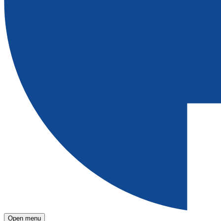
Open menu