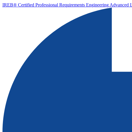
IREB® Certified Professional Requirements Engineering Advanced 