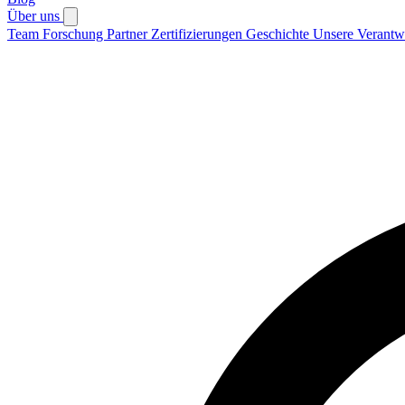
Über uns
Team
Forschung
Partner
Zertifizierungen
Geschichte
Unsere Verantw