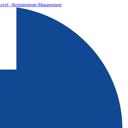
Level - Requirements Management