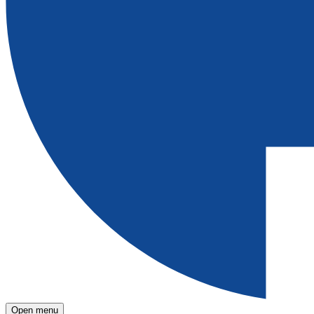
Open menu