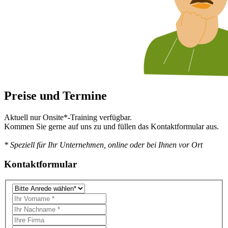
Preise und Termine
Aktuell nur Onsite*-Training verfügbar.
Kommen Sie gerne auf uns zu und füllen das Kontaktformular aus.
* Speziell für Ihr Unternehmen, online oder bei Ihnen vor Ort
Kontaktformular