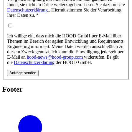
Ihnen, sie nicht an Dritte weiterzugeben. Lesen Sie dazu unsere
Datenschutzerklärung
.. Hiermit stimmen Sie der Verarbeitung
Ihrer Daten zu. *
Ich willige ein, dass mich die HOOD GmbH per E-Mail über
Themen im Bereich der agilen Entwicklung und Requirements
Engineering informiert. Meine Daten werden ausschließlich zu
diesem Zweck genutzt. Ich kann die Einwilligung jederzeit per
E-Mail an
hood-news@hood-group.com
widerrufen. Es gilt
die
Datenschutzerklärung
der HOOD GmbH.
Anfrage senden
Footer