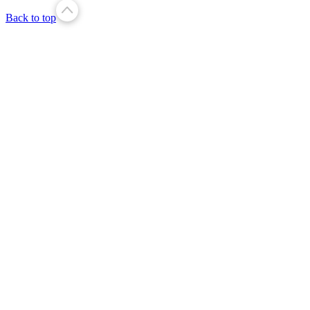
Back to top