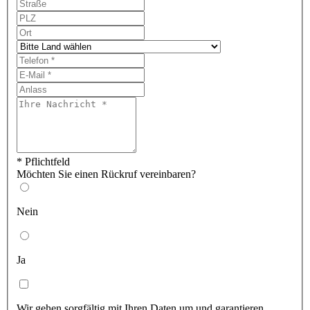
* Pflichtfeld
Möchten Sie einen Rückruf vereinbaren?
Nein
Ja
Wir gehen sorgfältig mit Ihren Daten um und garantieren