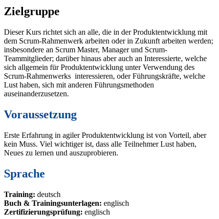
Zielgruppe
Dieser Kurs richtet sich an alle, die in der Produktentwicklung mit
dem Scrum-Rahmenwerk arbeiten oder in Zukunft arbeiten werden;
insbesondere an Scrum Master, Manager und Scrum-
Teammitglieder; darüber hinaus aber auch an Interessierte, welche
sich allgemein für Produktentwicklung unter Verwendung des
Scrum-Rahmenwerks interessieren, oder Führungskräfte, welche
Lust haben, sich mit anderen Führungsmethoden
auseinanderzusetzen.
Voraussetzung
Erste Erfahrung in agiler Produktentwicklung ist von Vorteil, aber
kein Muss. Viel wichtiger ist, dass alle Teilnehmer Lust haben,
Neues zu lernen und auszuprobieren.
Sprache
Training:
deutsch
Buch & Trainingsunterlagen:
englisch
Zertifizierungsprüfung:
englisch