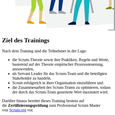
Ziel des Trainings
Nach dem Training sind die Teilnehmer in der Lage:
die Scrum-Theorie sowie ihre Praktiken, Regeln und Werte,
basierend auf der Theorie empirischer Prozesssteuerung,
anzuwenden,
als Servant Leader für das Scrum-Team und die beteiligten
Stakeholder zu handeln,
Scrum erfolgreich in ihrer Organisation einzuführen und
die Zusammenarbeit des Scrum-Teams zu optimieren, sodass
der durch das Scrum-Team generierte Wert maximiert wird.
Darüber hinaus bereitet dieses Training bestens auf
die
Zertifizierungsprüfung
zum Professional Scrum Master
von
Scrum.org
vor.