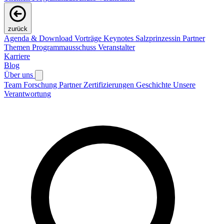
zurück
Agenda & Download Vorträge
Keynotes
Salzprinzessin
Partner
Themen
Programmausschuss
Veranstalter
Karriere
Blog
Über uns
Team
Forschung
Partner
Zertifizierungen
Geschichte
Unsere
Verantwortung