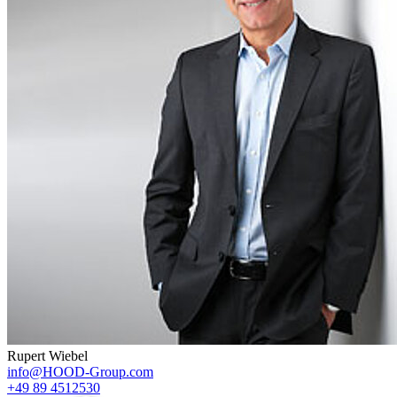
Rupert Wiebel
info@HOOD-Group.com
+49 89 4512530