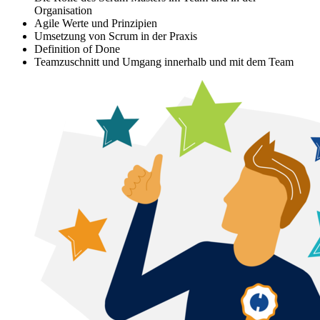
Organisation
Agile Werte und Prinzipien
Umsetzung von Scrum in der Praxis
Definition of Done
Teamzuschnitt und Umgang innerhalb und mit dem Team