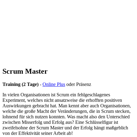
Scrum Master
Training (2 Tage)
-
Online Plus
oder Präsenz
In vielen Organisationen ist Scrum ein fehlgeschlagenes
Experiment, welches nicht ansatzweise die erhofften positiven
Auswirkungen gebracht hat. Man kennt aber auch Organisationen,
welche die große Macht der Veränderungen, die in Scrum stecken,
lohnend für sich nutzen konnten. Was macht also den Unterschied
zwischen Misserfolg und Erfolg aus? Eine Schlüsselfigur ist
zweifelsohne der Scrum Master und der Erfolg hängt maßgeblich
von der Effektivität seiner Arbeit ab!