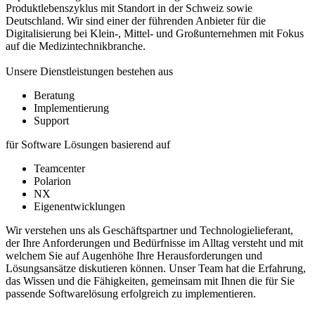
Produktlebenszyklus mit Standort in der Schweiz sowie
Deutschland. Wir sind einer der führenden Anbieter für die
Digitalisierung bei Klein-, Mittel- und Großunternehmen mit Fokus
auf die Medizintechnikbranche.
Unsere Dienstleistungen bestehen aus
Beratung
Implementierung
Support
für Software Lösungen basierend auf
Teamcenter
Polarion
NX
Eigenentwicklungen
Wir verstehen uns als Geschäftspartner und Technologielieferant,
der Ihre Anforderungen und Bedürfnisse im Alltag versteht und mit
welchem Sie auf Augenhöhe Ihre Herausforderungen und
Lösungsansätze diskutieren können. Unser Team hat die Erfahrung,
das Wissen und die Fähigkeiten, gemeinsam mit Ihnen die für Sie
passende Softwarelösung erfolgreich zu implementieren.