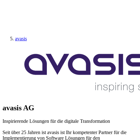
avasis
avasis AG
Inspirierende Lösungen für die digitale Transformation
Seit über 25 Jahren ist avasis ist Ihr kompetenter Partner für die
Implementierung von Software Lösungen für den