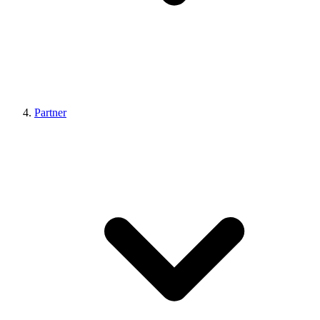
Partner