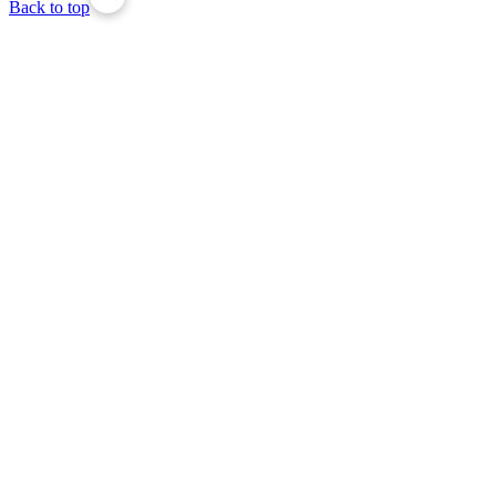
Back to top