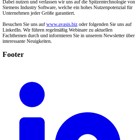
Dabei nutzen und verlassen wir uns auf die Spitzentechnologie von
Siemens Industry Software, welche ein hohes Nutzenpotenzial für
Unternehmen jeder Größe garantiert.
Besuchen Sie uns auf
www.avasis.biz
oder folgenden Sie uns auf
LinkedIn. Wir führen regelmäßig Webinare zu aktuellen
Fachthemen durch und informieren Sie in unserem Newsletter über
interessante Neuigkeiten.
Footer