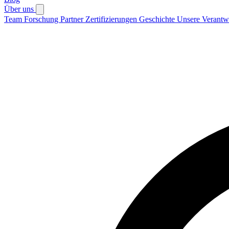
Über uns
Team
Forschung
Partner
Zertifizierungen
Geschichte
Unsere Verantw