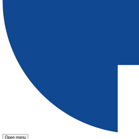
Open menu