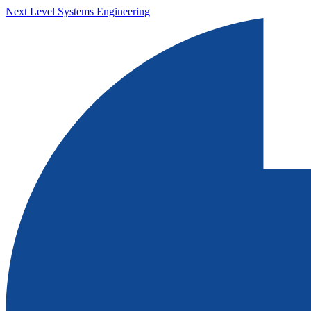
Next Level Systems Engineering