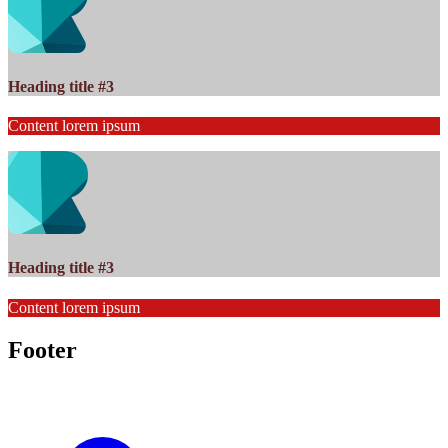
Heading title #3
Content lorem ipsum
Heading title #3
Content lorem ipsum
Footer