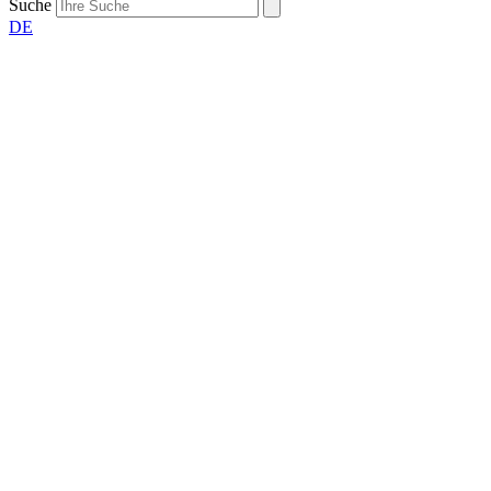
Suche
DE