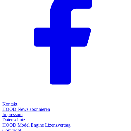
Kontakt
HOOD News abonnieren
Impressum
Datenschutz
HOOD Model Engine Lizenzvertrag
Copyright