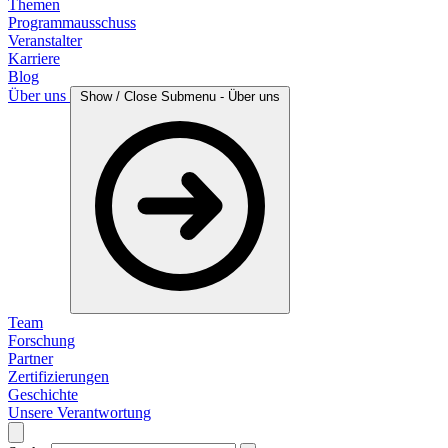
Themen
Programmausschuss
Veranstalter
Karriere
Blog
Über uns
Show / Close Submenu - Über uns
Team
Forschung
Partner
Zertifizierungen
Geschichte
Unsere Verantwortung