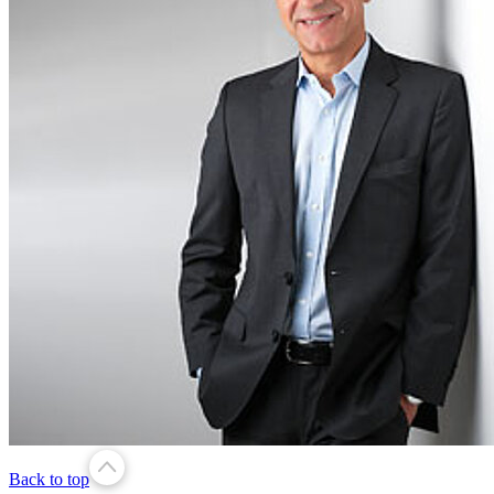
Back to top