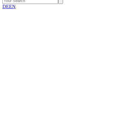
DE
EN