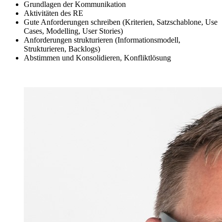
Grundlagen der Kommunikation
Aktivitäten des RE
Gute Anforderungen schreiben (Kriterien, Satzschablone, Use
Cases, Modelling, User Stories)
Anforderungen strukturieren (Informationsmodell,
Strukturieren, Backlogs)
Abstimmen und Konsolidieren, Konfliktlösung