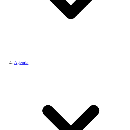
Agenda