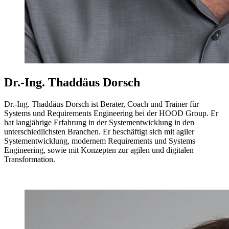
Dr.-Ing. Thaddäus Dorsch
Dr.-Ing. Thaddäus Dorsch ist Berater, Coach und Trainer für
Systems und Requirements Engineering bei der HOOD Group. Er
hat langjährige Erfahrung in der Systementwicklung in den
unterschiedlichsten Branchen. Er beschäftigt sich mit agiler
Systementwicklung, modernem Requirements und Systems
Engineering, sowie mit Konzepten zur agilen und digitalen
Transformation.