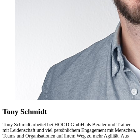
Tony Schmidt
Tony Schmidt arbeitet bei HOOD GmbH als Berater und Trainer
mit Leidenschaft und viel persönlichem Engagement mit Menschen,
Teams und Organisationen auf ihrem Weg zu mehr Agilität. Aus