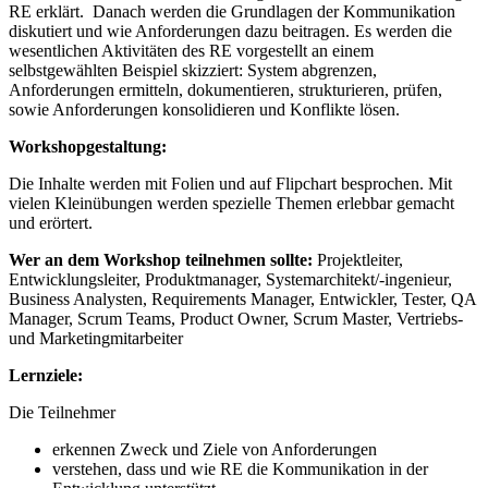
RE erklärt. Danach werden die Grundlagen der Kommunikation
diskutiert und wie Anforderungen dazu beitragen. Es werden die
wesentlichen Aktivitäten des RE vorgestellt an einem
selbstgewählten Beispiel skizziert: System abgrenzen,
Anforderungen ermitteln, dokumentieren, strukturieren, prüfen,
sowie Anforderungen konsolidieren und Konflikte lösen.
Workshopgestaltung:
Die Inhalte werden mit Folien und auf Flipchart besprochen. Mit
vielen Kleinübungen werden spezielle Themen erlebbar gemacht
und erörtert.
Wer an dem Workshop teilnehmen sollte:
Projektleiter,
Entwicklungsleiter, Produktmanager, Systemarchitekt/-ingenieur,
Business Analysten, Requirements Manager, Entwickler, Tester, QA
Manager, Scrum Teams, Product Owner, Scrum Master, Vertriebs-
und Marketingmitarbeiter
Lernziele:
Die Teilnehmer
erkennen Zweck und Ziele von Anforderungen
verstehen, dass und wie RE die Kommunikation in der