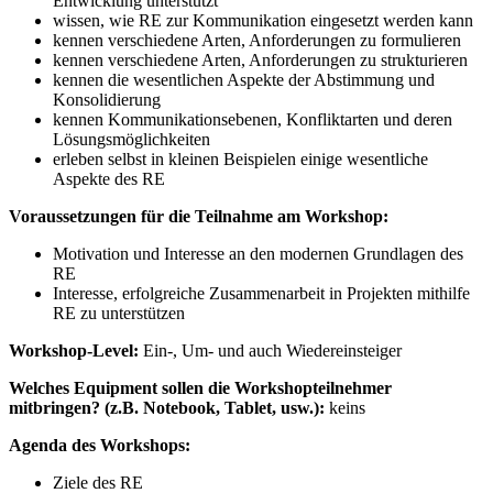
Entwicklung unterstützt
wissen, wie RE zur Kommunikation eingesetzt werden kann
kennen verschiedene Arten, Anforderungen zu formulieren
kennen verschiedene Arten, Anforderungen zu strukturieren
kennen die wesentlichen Aspekte der Abstimmung und
Konsolidierung
kennen Kommunikationsebenen, Konfliktarten und deren
Lösungsmöglichkeiten
erleben selbst in kleinen Beispielen einige wesentliche
Aspekte des RE
Voraussetzungen für die Teilnahme am Workshop:
Motivation und Interesse an den modernen Grundlagen des
RE
Interesse, erfolgreiche Zusammenarbeit in Projekten mithilfe
RE zu unterstützen
Workshop-Level:
Ein-, Um- und auch Wiedereinsteiger
Welches Equipment sollen die Workshopteilnehmer
mitbringen? (z.B. Notebook, Tablet, usw.):
keins
Agenda des Workshops:
Ziele des RE