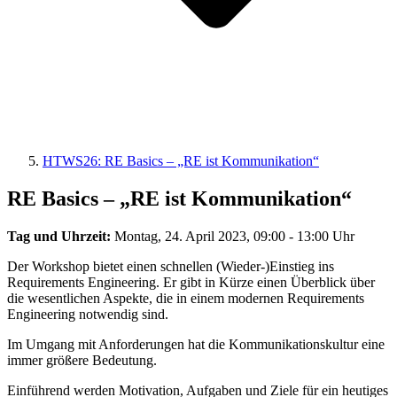
HTWS26: RE Basics – „RE ist Kommunikation“
RE Basics – „RE ist Kommunikation“
Tag und Uhrzeit:
Montag, 24. April 2023, 09:00 - 13:00 Uhr
Der Workshop bietet einen schnellen (Wieder-)Einstieg ins
Requirements Engineering. Er gibt in Kürze einen Überblick über
die wesentlichen Aspekte, die in einem modernen Requirements
Engineering notwendig sind.
Im Umgang mit Anforderungen hat die Kommunikationskultur eine
immer größere Bedeutung.
Einführend werden Motivation, Aufgaben und Ziele für ein heutiges